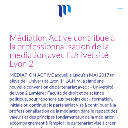
Médiation Active contribue à
la professionnalisation de la
médiation avec l’Université
Lyon 2
MEDIATION ACTIVE accueille jusqu’en MAI 2017 un
élève de l’Université Lyon II ! L’A.N.M. a signé une
nouvelle convention de partenariat avec : – Université
de Lyon 2 Lumière : Faculté de droit et de science
politique, pour répondre aux besoins de : – formation,
initiale ou continue : le partenariat vise à contribuer à la
professionnalisation de la médiation dans le respect des
valeurs et des principes fondamentaux de la médiation. –
accompagnement à l’emploi : le partenariat vise à créer