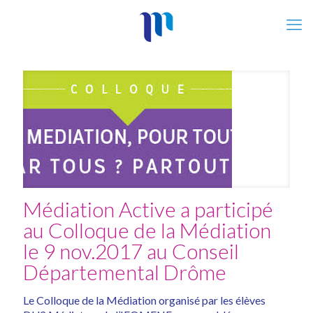
Médiation Active a participé
au Colloque de la Médiation
le 9 nov.2017 au Conseil
Départemental Drôme
Le Colloque de la Médiation organisé par les élèves