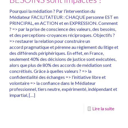
Pourquoi la médiation ? Par l’intervention du
Médiateur FACILITATEUR : CHAQUE personne EST en
PRINCIPAL, en ACTION et en EXPRESSION. Comment
? => par la prise de conscience des valeurs, des besoins,
et des perceptions-croyances réciproques. Objectifs ?
=> restaurer la relation pour construire un
accord pragmatique et pérenne au règlement du litige et
des différends périphériques. En effet, en France,
seulement 40% des décisions de justice sont exécutées,
alors que plus de 80% des accords de médiation sont
concrétisés. Grâce à quelles valeurs ? => la
confidentialité des échanges => l’initiative libre et
volontaire => la confiance dans le Médiateur
professionnel, tiers neutre, expérimenté, indépendant et
impartial,
[…]
Lire la suite