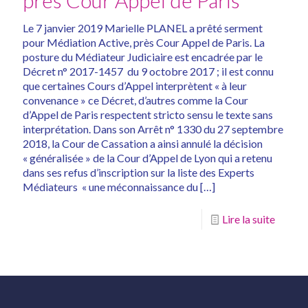
Le 7 janvier 2019 Marielle PLANEL a prêté serment
pour Médiation Active, près Cour Appel de Paris. La
posture du Médiateur Judiciaire est encadrée par le
Décret n° 2017-1457 du 9 octobre 2017 ; il est connu
que certaines Cours d’Appel interprètent « à leur
convenance » ce Décret, d’autres comme la Cour
d’Appel de Paris respectent stricto sensu le texte sans
interprétation. Dans son Arrêt n° 1330 du 27 septembre
2018, la Cour de Cassation a ainsi annulé la décision
« généralisée » de la Cour d’Appel de Lyon qui a retenu
dans ses refus d’inscription sur la liste des Experts
Médiateurs « une méconnaissance du
[…]
Lire la suite