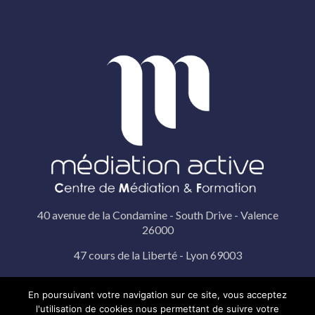
40 avenue de la Condamine - South Drive - Valence
26000
47 cours de la Liberté - Lyon 69003
19 rue Pérignon - Paris 75015
En poursuivant votre navigation sur ce site, vous acceptez
l'utilisation de cookies nous permettant de suivre votre