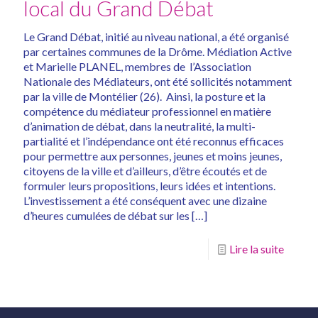
local du Grand Débat
Le Grand Débat, initié au niveau national, a été organisé
par certaines communes de la Drôme. Médiation Active
et Marielle PLANEL, membres de l’Association
Nationale des Médiateurs, ont été sollicités notamment
par la ville de Montélier (26). Ainsi, la posture et la
compétence du médiateur professionnel en matière
d’animation de débat, dans la neutralité, la multi-
partialité et l’indépendance ont été reconnus efficaces
pour permettre aux personnes, jeunes et moins jeunes,
citoyens de la ville et d’ailleurs, d’être écoutés et de
formuler leurs propositions, leurs idées et intentions.
L’investissement a été conséquent avec une dizaine
d’heures cumulées de débat sur les
[…]
Lire la suite