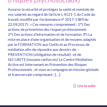
Assurez la sécurité et protégez la santé et mentale de
vos salariés au regard de l’article L 4121-1 du Code du
travail, modifié par l’ordonnance n° 2017-1389 du
22.09.2017) : « Ces mesures comprennent : 1°) Des
actions de prévention des risques professionnels
2°) Des actions d’information et de formation 3°) La
mise en place d’une organisation et de moyens adaptés
par la FORMATION aux Outils et au Processus de
médiation afin de répondre aux devoirs de: -
PREVENTION (obligation de résultat) -et de
SECURITE (moyens renforcés) Le Centre Médiation
Active est Intervenant en Prévention des Risques
Professionnels ; et vous accompagne en mission globale
et transversale comprenant :
[…]
Lire la suite