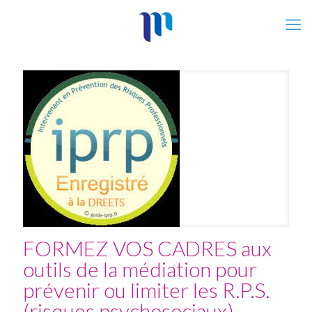
FORMEZ VOS CADRES aux
outils de la médiation pour
prévenir ou limiter les R.P.S.
(risques psychosociaux)