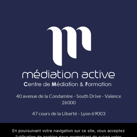
40 avenue de la Condamine - South Drive - Valence
26000
47 cours de la Liberté - Lyon 69003
19 rue Pérignon - Paris 75015
En poursuivant votre navigation sur ce site, vous acceptez
l'utilisation de cookies nous permettant de suivre votre