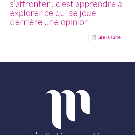
s’affronter ; c’est apprendre à
explorer ce qui se joue
derrière une opinion
Lire la suite