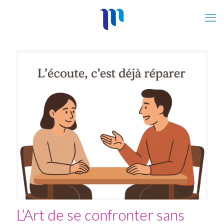
L’Art de se confronter sans