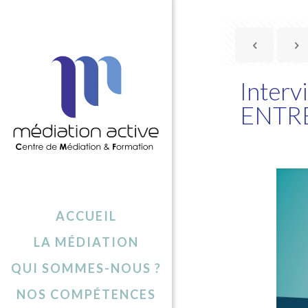
Interv
ENTRE
ACCUEIL
LA MÉDIATION
QUI SOMMES-NOUS ?
NOS COMPÉTENCES