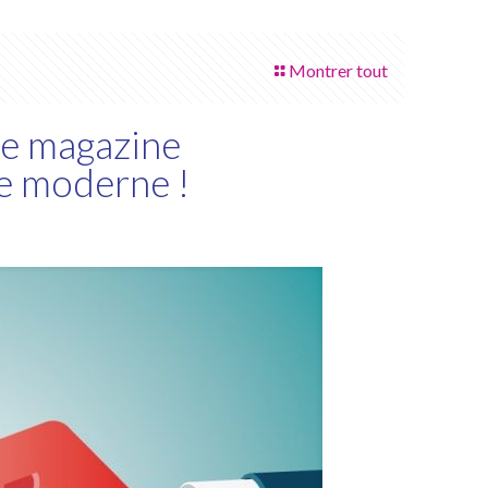
Montrer tout
le magazine
e moderne !