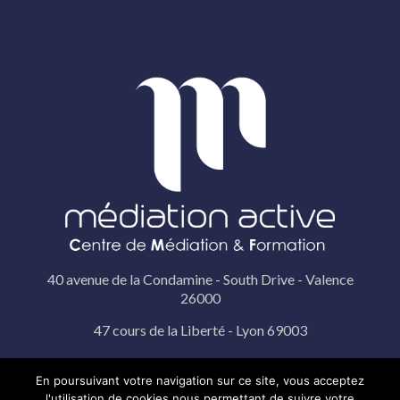
40 avenue de la Condamine - South Drive - Valence
26000
47 cours de la Liberté - Lyon 69003
19 rue Pérignon - Paris 75015
En poursuivant votre navigation sur ce site, vous acceptez
l'utilisation de cookies nous permettant de suivre votre