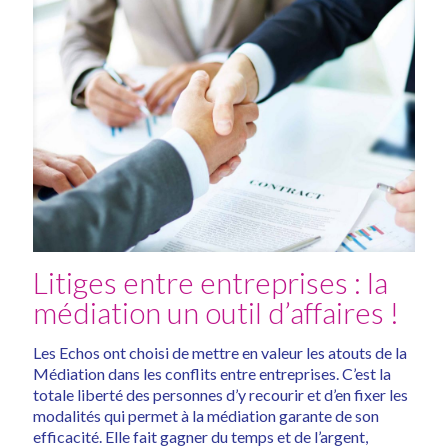
Litiges entre entreprises : la
médiation un outil d’affaires !
Les Echos ont choisi de mettre en valeur les atouts de la
Médiation dans les conflits entre entreprises. C’est la
totale liberté des personnes d’y recourir et d’en fixer les
modalités qui permet à la médiation garante de son
efficacité. Elle fait gagner du temps et de l’argent,