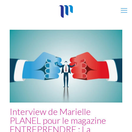
Interview de Marielle
PLANEL pour le magazine
ENTREPRENDRE : La