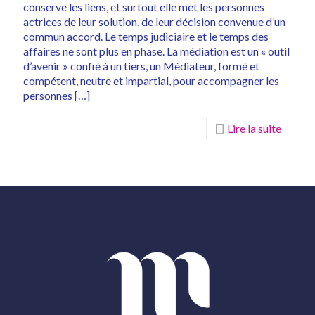
conserve les liens, et surtout elle met les personnes
actrices de leur solution, de leur décision convenue d’un
commun accord. Le temps judiciaire et le temps des
affaires ne sont plus en phase. La médiation est un « outil
d’avenir » confié à un tiers, un Médiateur, formé et
compétent, neutre et impartial, pour accompagner les
personnes
[…]
Lire la suite